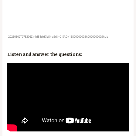
Listen and answer the questions: