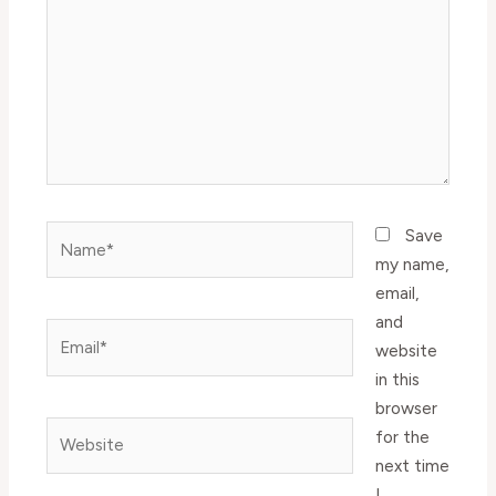
Name*
Save
my name,
email,
and
Email*
website
in this
browser
Website
for the
next time
I