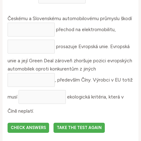
Českému a Slovenskému automobilovému průmyslu škodí
přechod na elektromobilitu,
prosazuje Evropská unie. Evropská
unie a její Green Deal zároveň zhoršuje pozici evropských
automobilek oproti konkurentům z jiných
, především Číny. Výrobci v EU totiž
musí
ekologická kritéria, která v
Číně neplatí.
CHECK ANSWERS
TAKE THE TEST AGAIN