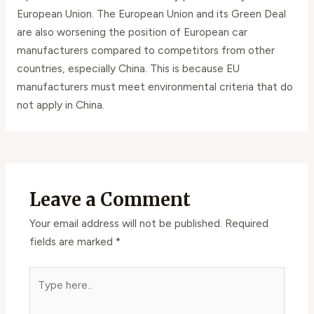
European Union. The European Union and its Green Deal
are also worsening the position of European car
manufacturers compared to competitors from other
countries, especially China. This is because EU
manufacturers must meet environmental criteria that do
not apply in China.
Leave a Comment
Your email address will not be published.
Required
fields are marked
*
Type
here..