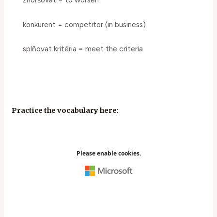
konkurent = competitor (in business)
splňovat kritéria = meet the criteria
Practice the vocabulary here: