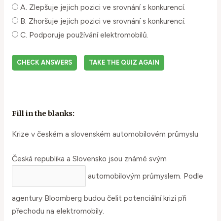
A. Zlepšuje jejich pozici ve srovnání s konkurencí.
B. Zhoršuje jejich pozici ve srovnání s konkurencí.
C. Podporuje používání elektromobilů.
CHECK ANSWERS
TAKE THE QUIZ AGAIN
Fill in the blanks:
Krize v českém a slovenském automobilovém průmyslu
Česká republika a Slovensko jsou známé svým
automobilovým průmyslem. Podle
agentury Bloomberg budou čelit potenciální krizi při
přechodu na elektromobily.