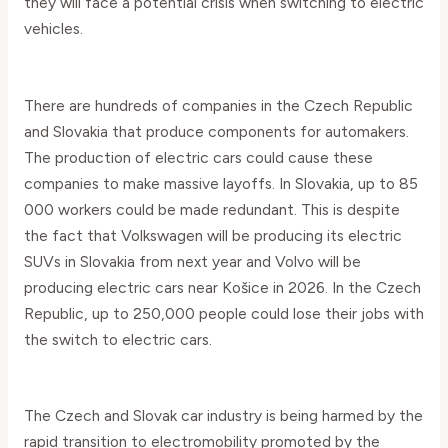
they will face a potential crisis when switching to electric
vehicles.
There are hundreds of companies in the Czech Republic
and Slovakia that produce components for automakers.
The production of electric cars could cause these
companies to make massive layoffs. In Slovakia, up to 85
000 workers could be made redundant. This is despite
the fact that Volkswagen will be producing its electric
SUVs in Slovakia from next year and Volvo will be
producing electric cars near Košice in 2026. In the Czech
Republic, up to 250,000 people could lose their jobs with
the switch to electric cars.
The Czech and Slovak car industry is being harmed by the
rapid transition to electromobility promoted by the