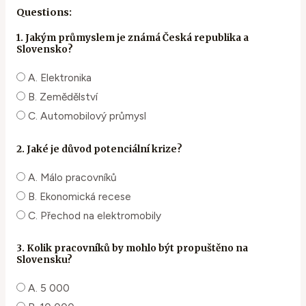
Questions:
1. Jakým průmyslem je známá Česká republika a
Slovensko?
A. Elektronika
B. Zemědělství
C. Automobilový průmysl
2. Jaké je důvod potenciální krize?
A. Málo pracovníků
B. Ekonomická recese
C. Přechod na elektromobily
3. Kolik pracovníků by mohlo být propuštěno na
Slovensku?
A. 5 000